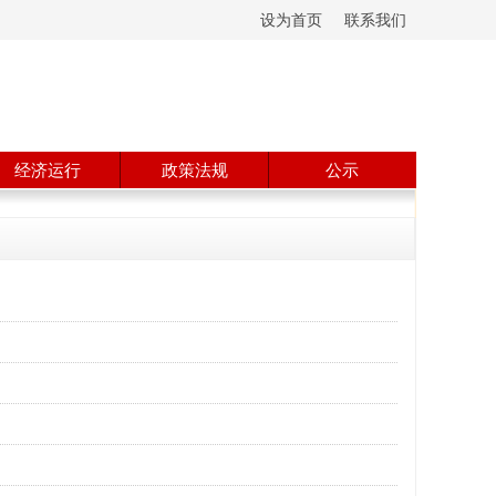
设为首页
联系我们
经济运行
政策法规
公示