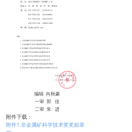
编辑 向秋豪
一审 郭 佳
二审 朱 进
附件下载：
附件1.非金属矿科学技术奖奖励章