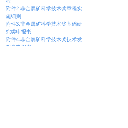
程
附件2.非金属矿科学技术奖章程实
施细则
附件3.非金属矿科学技术奖基础研
究类申报书
附件4.非金属矿科学技术奖技术发
明类申报书
附件5.非金属矿科学技术奖科技进
步类申报书
附件6.非金属矿科学技术奖科技公
益类申报书
附件7.非金属矿科学技术奖青年科
技创新类申报书
附件8.申报2026年度非金属矿科学
技术奖联系人登记表