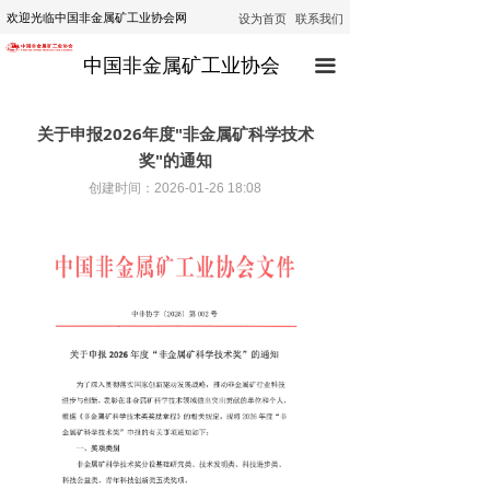
设为首页
联系我们
欢迎光临中国非金属矿工业协会网
首页
中国非金属矿工业协会
끀
协会动态
行业动态
关于申报2026年度"非金属矿科学技术
奖"的通知
通知公告
创建时间：
2026-01-26
18:08
技术咨询
技术培训
经济运行
政策法规
公示