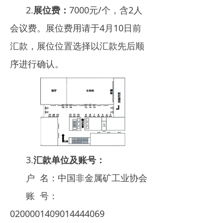
2.
展位费：
7000元/个，含2人
会议费。展位费用请于4月10日前
汇款，展位位置选择以汇款先后顺
序进行确认。
3.
汇款单位及账号：
户 名：中国非金属矿工业协会
账 号：
0200001409014444069