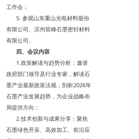
工作会；
5. 参观山东重山光电材料股份
有限公司、滨州双峰石墨密封材料
有限公司。
四、
会议内容
1.政策解读与趋势分析：邀请
政府部门领导及行业专家，解读石
墨产业最新政策法规，剖析2026年
石墨产业发展趋势，为企业战略布
局提供方向；
2.技术创新与成果分享：聚焦
石墨绿色开采、高效加工、前沿应