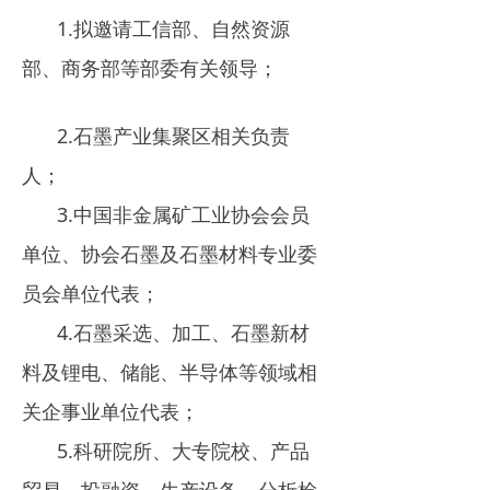
1.拟邀请工信部、自然资源
部、商务部等部委有关领导；
2.石墨产业集聚区相关负责
人；
3.中国非金属矿工业协会会员
单位、协会石墨及石墨材料专业委
员会单位代表；
4.石墨采选、加工、石墨新材
料及锂电、储能、半导体等领域相
关企事业单位代表；
5.科研院所、大专院校、产品