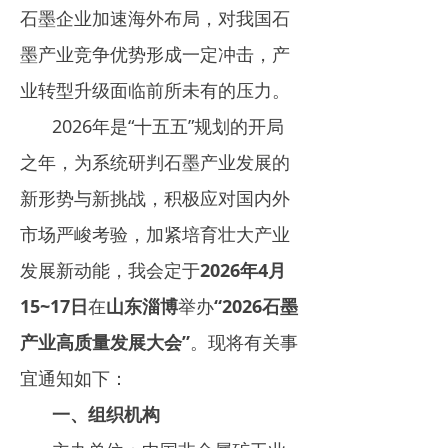
石墨企业加速海外布局，对我国石
墨产业竞争优势形成一定冲击，产
业转型升级面临前所未有的压力。
2026年是“十五五”规划的开局
之年，为系统研判石墨产业发展的
新形势与新挑战，积极应对国内外
市场严峻考验，加紧培育壮大产业
发展新动能，我会定于
2026年4月
15~17日
在
山东淄博
举办
“2026石墨
产业高质量发展大会”
。现将有关事
宜通知如下：
一、
组织机构