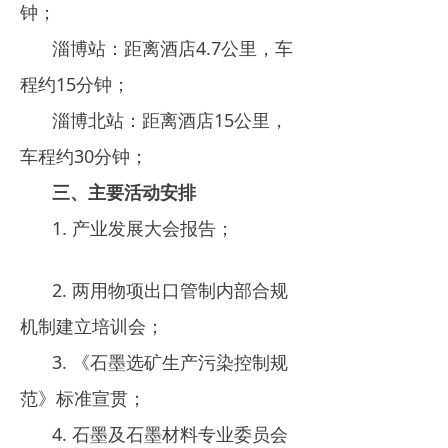
钟；
淄博站：距离酒店4.7公里，车
程约15分钟；
淄博北站：距离酒店15公里，
车程约30分钟；
三、主要活动安排
1. 产业发展大会报告；
2. 两用物项出口管制内部合规
机制建立培训会；
3. 《石墨选矿生产污染控制规
范》标准宣贯；
4. 石墨及石墨材料专业委员会