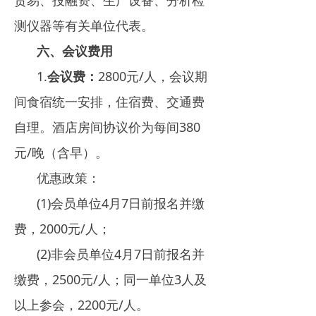
贸易、投融资、生产设备、分析检
测仪器等有关单位代表。
六、
会议费用
1.
会议费：
2800元/人，会议期
间食宿统一安排，住宿费、交通费
自理。酒店房间协议价为每间380
元/晚（含早）。
优惠政策：
(1)会员单位4月7日前报名并缴
费，2000元/人；
(2)非会员单位4月7日前报名并
缴费，2500元/人；同一单位3人及
以上参会，2200元/人。