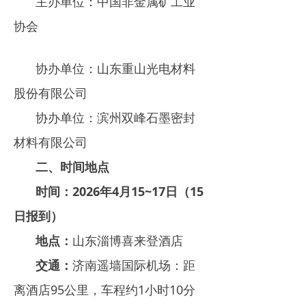
主办单位：中国非金属矿工业
协会
协办单位：山东重山光电材料
股份有限公司
协办单位：滨州双峰石墨密封
材料有限公司
二、
时间地点
时间：
2026年4月15~17日（15
日报到）
地点：
山东淄博喜来登酒店
交通：
济南遥墙国际机场：距
离酒店95公里，车程约1小时10分