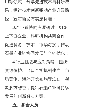
用等领域，分享先进技术与科研成
果，探讨技术创新驱动产业升级路
径，宣贯新发布实施标准；
3.产业链协同发展研讨：组织
上下游企业、科研机构共商合作，
促进资源、技术、市场对接，推动
石墨产业链协同发展与全链优化；
4.行业挑战与应对策略：围绕
资源保护、出口合规机制建立、市
场竞争、海外开发布局等难题，凝
聚多方智慧，提出石墨产业可持续
发展的创新解决方案。
五、
参会人员