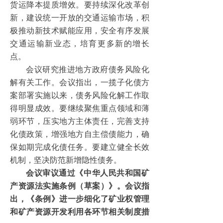
货运降本提质增效。要持续深化改革创
新，建设统一开放的交通运输市场，积
极推动新技术赋能应用，安全有序发展
交通运输新业态，培育更多新的增长
点。
会议研究推进地方政府债务风险化
解有关工作。会议指出，一揽子化债方
案部署实施以来，债务风险化解工作取
得明显成效。要继续聚焦重点领域和薄
弱环节，压实地方主体责任，完善支持
化债政策，增强地方自主偿债能力，确
保如期完成化债任务。要建立健全长效
机制，坚决防范新增隐性债务。
会议审议通过《中华人民共和国矿
产资源法实施条例（草案）》。会议指
出，《条例》进一步细化了矿业权管理
和矿产资源开发利用各环节相关制度措