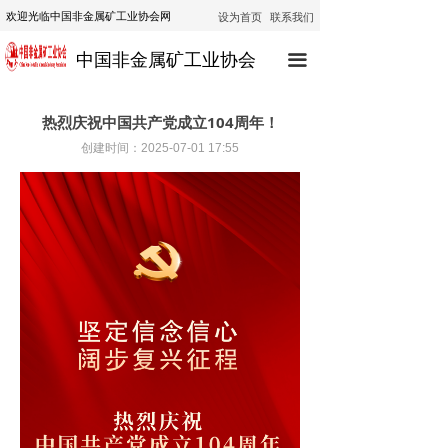
设为首页
联系我们
欢迎光临中国非金属矿工业协会网
首页
中国非金属矿工业协会
끀
协会动态
行业动态
热烈庆祝中国共产党成立104周年！
创建时间：
2025-07-01
17:55
通知公告
技术咨询
技术培训
经济运行
政策法规
公示