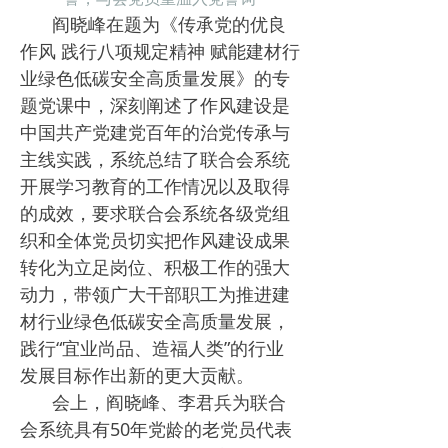
阎晓峰在题为《传承党的优良
作风 践行八项规定精神 赋能建材行
业绿色低碳安全高质量发展》的专
题党课中，深刻阐述了作风建设是
中国共产党建党百年的治党传承与
主线实践，系统总结了联合会系统
开展学习教育的工作情况以及取得
的成效，要求联合会系统各级党组
织和全体党员切实把作风建设成果
转化为立足岗位、积极工作的强大
动力，带领广大干部职工为推进建
材行业绿色低碳安全高质量发展，
践行“宜业尚品、造福人类”的行业
发展目标作出新的更大贡献。
会上，阎晓峰、李君兵为联合
会系统具有50年党龄的老党员代表