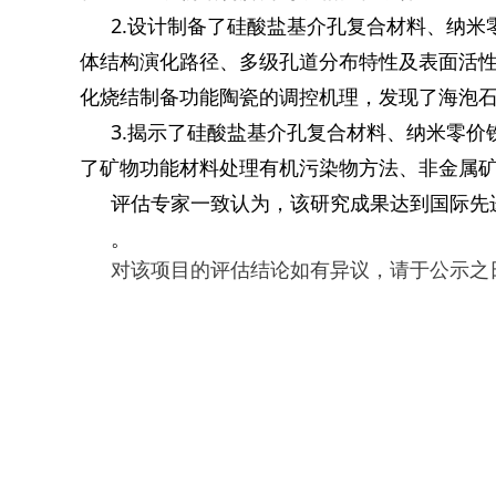
2.设计制备了硅酸盐基介孔复合材料、纳
体结构演化路径、多级孔道分布特性及表面活性
化烧结制备功能陶瓷的调控机理，发现了海泡
3.揭示了硅酸盐基介孔复合材料、纳米零
了矿物功能材料处理有机污染物方法、非金属
评估专家一致认为，该研究成果达到国际先
。
对该项目的评估结论如有异议，请于公示之日起