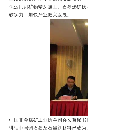
识运用到矿物精深加工、石墨选矿技术升级等各个环节，
软实力，加快产业振兴发展。
中国非金属矿工业协会副会长兼秘书长、石墨及石墨材料
讲话中强调石墨及石墨新材料已成为国家战略性新兴产业