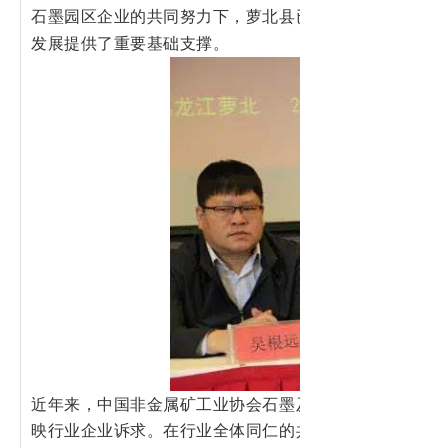
石墨园区企业的共同努力下，萝北县已成为了中国及世界
发展提供了重要基础支撑。
近年来，中国非金属矿工业协会石墨及石墨材料专业委员
映行业企业诉求
。在行业全体同仁的共同努力下，我国石