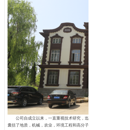
公司自成立以来，一直重视技术研究，迄今为止研发中心已确立
囊括了地质，机械，农业，环境工程和高分子等多个领域，主要应用