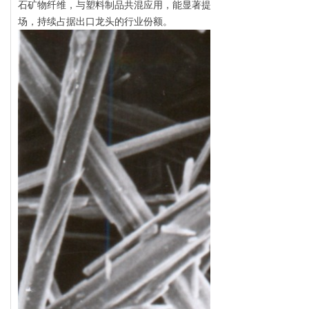
石矿物纤维，与塑料制品共混应用，能显著提高树脂的各项性能，具
场，持续占据出口龙头的行业份额。